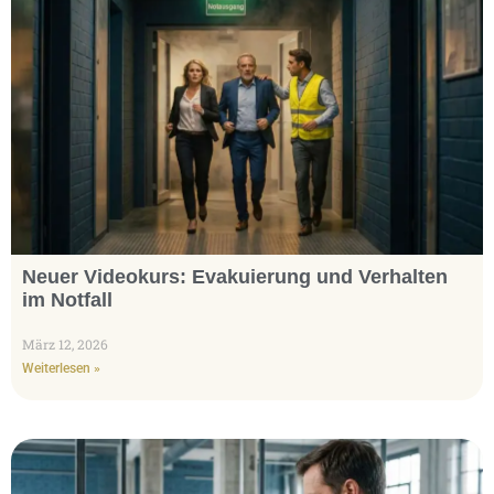
Neuer Videokurs: Evakuierung und Verhalten
im Notfall
März 12, 2026
Weiterlesen »