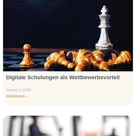
Digitale Schulungen als Wettbewerbsvorteil
Januar 3, 2025
Weiterlesen »