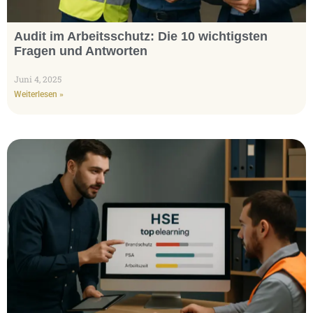
Audit im Arbeitsschutz: Die 10 wichtigsten
Fragen und Antworten
Juni 4, 2025
Weiterlesen »