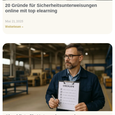
20 Gründe für Sicherheitsunterweisungen
online mit top elearning
Mai 21, 2025
Weiterlesen »