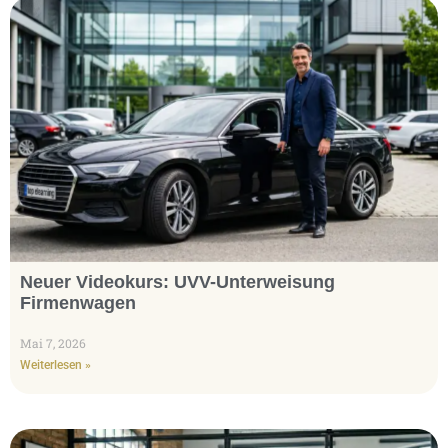
Neuer Videokurs: UVV-Unterweisung
Firmenwagen
Mai 7, 2026
Weiterlesen »