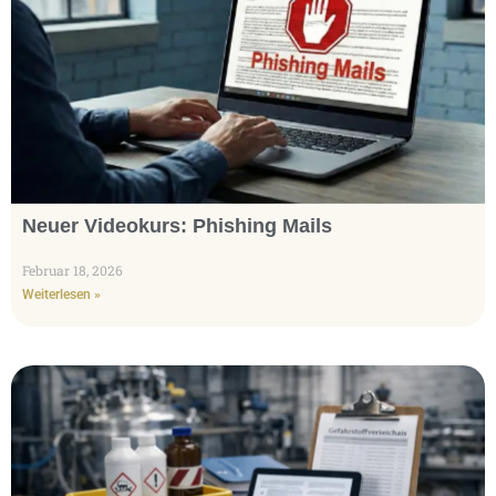
Neuer Videokurs: Phishing Mails
Februar 18, 2026
Weiterlesen »