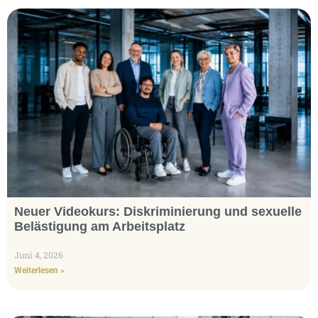
Neuer Videokurs: Diskriminierung und sexuelle
Belästigung am Arbeitsplatz​
Juni 4, 2026
Weiterlesen »