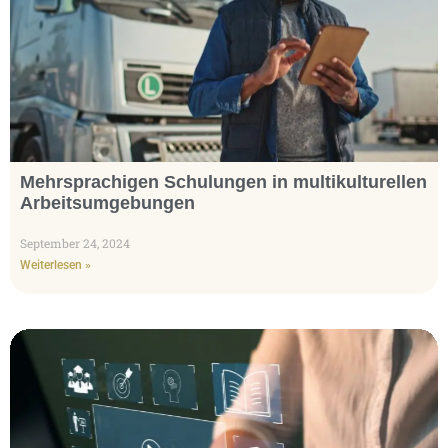
Mehrsprachigen Schulungen in multikulturellen
Arbeitsumgebungen
September 24, 2024
Weiterlesen »