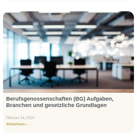
Berufsgenossenschaften (BG) Aufgaben,
Branchen und gesetzliche Grundlagen
Februar 24, 2025
Weiterlesen »