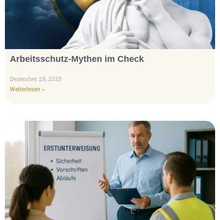
Arbeitsschutz-Mythen im Check
Dezember 29, 2025
Weiterlesen »