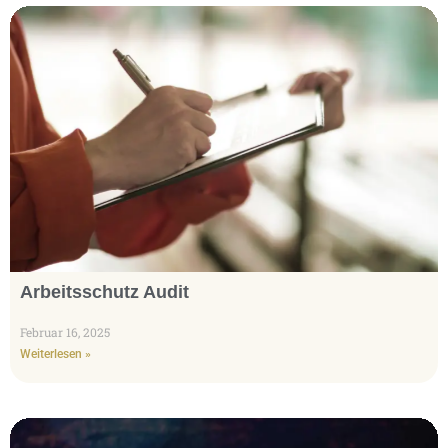
Arbeitsschutz Audit
Februar 16, 2025
Weiterlesen »