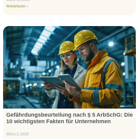
Weiterlesen »
Gefährdungsbeurteilung nach § 5 ArbSchG: Die
10 wichtigsten Fakten für Unternehmen
März 2, 2025