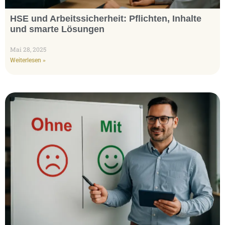
HSE und Arbeitssicherheit: Pflichten, Inhalte
und smarte Lösungen
Mai 28, 2025
Weiterlesen »