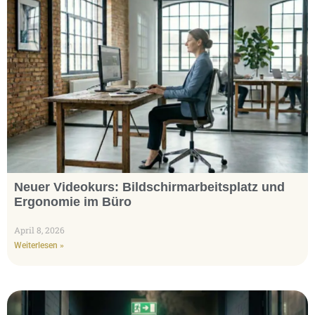
Neuer Videokurs: Bildschirmarbeitsplatz und
Ergonomie im Büro
April 8, 2026
Weiterlesen »