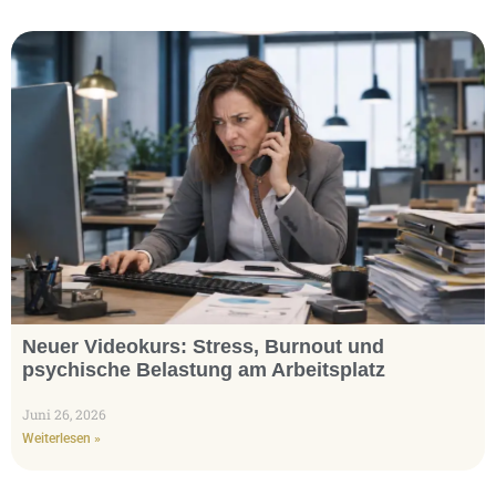
Neuer Videokurs: Stress, Burnout und
psychische Belastung am Arbeitsplatz
Juni 26, 2026
Weiterlesen »