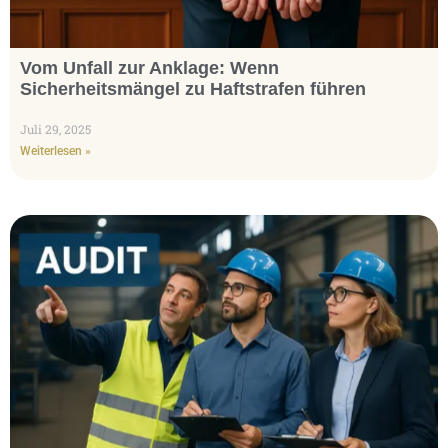
Vom Unfall zur Anklage: Wenn
Sicherheitsmängel zu Haftstrafen führen
Juli 29, 2025
Weiterlesen »