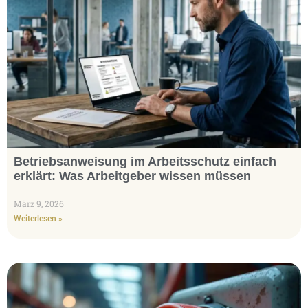
Betriebsanweisung im Arbeitsschutz einfach
erklärt: Was Arbeitgeber wissen müssen
März 9, 2026
Weiterlesen »