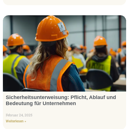
Sicherheitsunterweisung: Pflicht, Ablauf und
Bedeutung für Unternehmen
Februar 24, 2025
Weiterlesen »