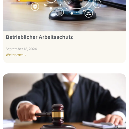
Betrieblicher Arbeitsschutz
September 18, 2024
Weiterlesen »