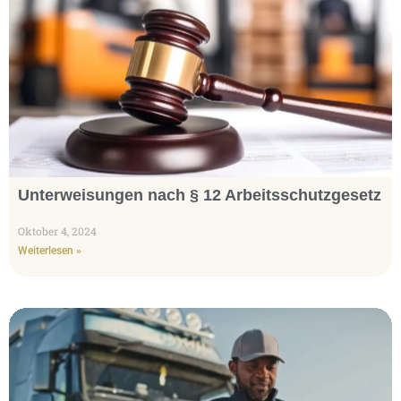
Unterweisungen nach § 12 Arbeitsschutzgesetz
Oktober 4, 2024
Weiterlesen »