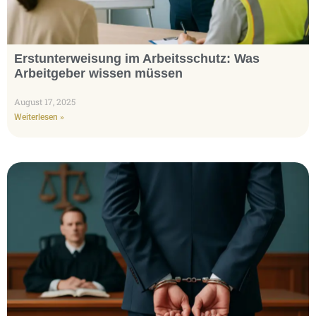
Erstunterweisung im Arbeitsschutz: Was
Arbeitgeber wissen müssen
August 17, 2025
Weiterlesen »