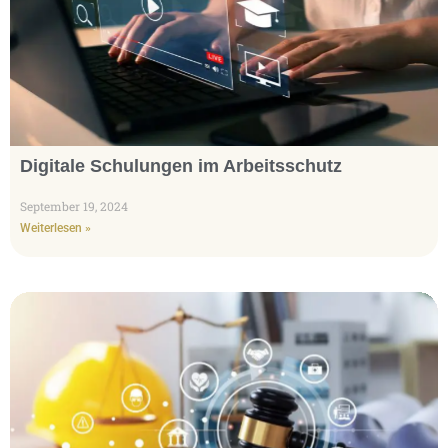
Digitale Schulungen im Arbeitsschutz
September 19, 2024
Weiterlesen »