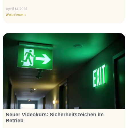
April 13, 2025
Weiterlesen »
Neuer Videokurs: Sicherheitszeichen im
Betrieb