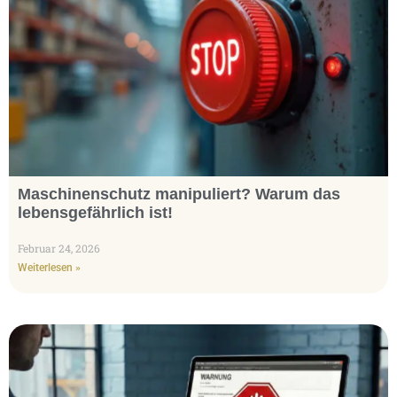
Maschinenschutz manipuliert? Warum das
lebensgefährlich ist!
Februar 24, 2026
Weiterlesen »