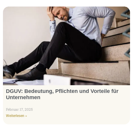
DGUV: Bedeutung, Pflichten und Vorteile für
Unternehmen
Februar 17, 2025
Weiterlesen »