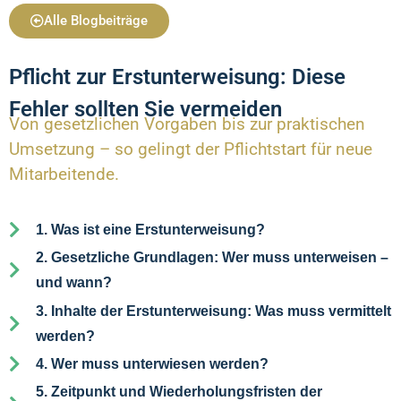
Alle Blogbeiträge
Pflicht zur Erstunterweisung: Diese
Fehler sollten Sie vermeiden
Von gesetzlichen Vorgaben bis zur praktischen
Umsetzung – so gelingt der Pflichtstart für neue
Mitarbeitende.
1. Was ist eine Erstunterweisung?
2. Gesetzliche Grundlagen: Wer muss unterweisen –
und wann?
3. Inhalte der Erstunterweisung: Was muss vermittelt
werden?
4. Wer muss unterwiesen werden?
5. Zeitpunkt und Wiederholungsfristen der