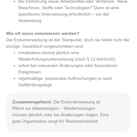
Bei Einführung neuer Arbeitsmittel oder Verfahren Neue
Maschinen, Stoffe oder Technologien? Dann ist eine
spezifische Unterweisung erforderlich – vor der
Anwendung.
Wie oft muss unterwiesen werden?
Die Erstunterweisung ist der Startpunkt, doch sie bleibt nicht die
einzige. Gesetzlich vorgeschrieben sind:
mindestens einmal jährlich eine
Wiederholungsunterweisung (nach § 12 ArbSchG)
sofort bei relevanten Änderungen oder besonderen
Ereignissen
regelmäßige, praxisnahe Auffrischungen je nach
Gefährdungslage
Zusammengefasst:
Die Erstunterweisung ist
Pflicht vor Arbeitsbeginn – Wiederholungen
müssen jährlich oder bei Änderungen folgen. Eine
gute Organisation sorgt für Rechtssicherheit.