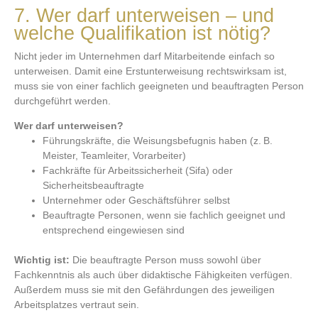
7. Wer darf unterweisen – und
welche Qualifikation ist nötig?
Nicht jeder im Unternehmen darf Mitarbeitende einfach so
unterweisen. Damit eine Erstunterweisung rechtswirksam ist,
muss sie von einer fachlich geeigneten und beauftragten Person
durchgeführt werden.
Wer darf unterweisen?
Führungskräfte, die Weisungsbefugnis haben (z. B.
Meister, Teamleiter, Vorarbeiter)
Fachkräfte für Arbeitssicherheit (Sifa) oder
Sicherheitsbeauftragte
Unternehmer oder Geschäftsführer selbst
Beauftragte Personen, wenn sie fachlich geeignet und
entsprechend eingewiesen sind
Wichtig ist:
Die beauftragte Person muss sowohl über
Fachkenntnis als auch über didaktische Fähigkeiten verfügen.
Außerdem muss sie mit den Gefährdungen des jeweiligen
Arbeitsplatzes vertraut sein.