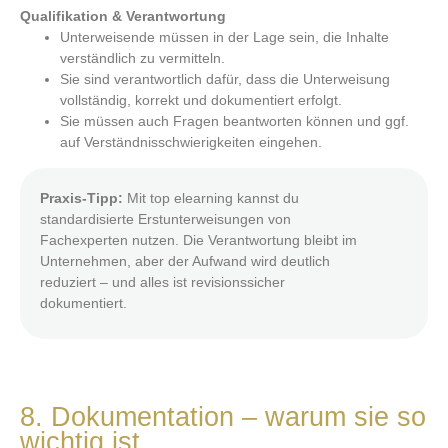
Qualifikation & Verantwortung
Unterweisende müssen in der Lage sein, die Inhalte
verständlich zu vermitteln.
Sie sind verantwortlich dafür, dass die Unterweisung
vollständig, korrekt und dokumentiert erfolgt.
Sie müssen auch Fragen beantworten können und ggf.
auf Verständnisschwierigkeiten eingehen.
Praxis-Tipp:
Mit top elearning kannst du
standardisierte Erstunterweisungen von
Fachexperten nutzen. Die Verantwortung bleibt im
Unternehmen, aber der Aufwand wird deutlich
reduziert – und alles ist revisionssicher
dokumentiert.
8. Dokumentation – warum sie so
wichtig ist