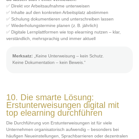
✅ Direkt vor Arbeitsaufnahme unterweisen
✅ Inhalte auf den konkreten Arbeitsplatz abstimmen
✅ Schulung dokumentieren und unterschreiben lassen
✅ Wiederholungstermine planen (z. B. jährlich)
✅ Digitale Lernplattformen wie top elearning nutzen – klar,
verständlich, mehrsprachig und immer aktuell
Merksatz:
„Keine Unterweisung – kein Schutz.
Keine Dokumentation – kein Beweis.“
10. Die smarte Lösung:
Erstunterweisungen digital mit
top elearning durchführen
Die Durchführung von Erstunterweisungen ist für viele
Unternehmen organisatorisch aufwendig – besonders bei
häufigen Neueinstellungen, Sprachbarrieren oder dezentralen