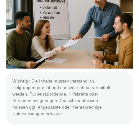
Wichtig:
Die Inhalte müssen verständlich,
zielgruppengerecht und nachvollziehbar vermittelt
werden. Für Auszubildende, Hilfskräfte oder
Personen mit geringen Deutschkenntnissen
müssen ggf. angepasste oder mehrsprachige
Unterweisungen erfolgen.