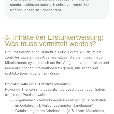
sondern schützen auch sich selbst vor rechtlichen
Konsequenzen im Schadensfall.
3. Inhalte der Erstunterweisung:
Was muss vermittelt werden?
Die Erstunterweisung ist mehr als eine Formalie – sie ist ein
zentraler Baustein des Arbeitsschutzes. Sie dient dazu, neue
Mitarbeitende systematisch auf ihre Aufgaben vorzubereiten und
ihnen alle nötigen Informationen zu geben, um sicher und
rechtskonform arbeiten zu können.
Pflichtinhalte einer Erstunterweisung
Folgende Themen sind gesetzlich vorgeschrieben oder haben
sich in der Praxis bewährt:
Allgemeine Sicherheitsregeln im Betrieb (z. B. Verhalten
im Gefahrenfall, Verbot bestimmter Handlungen)
Gefährdungen am Arbeitsplatz (z. B. Lärm, Maschinen,