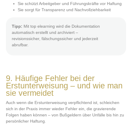
Sie schützt Arbeitgeber und Führungskräfte vor Haftung
Sie sorgt für Transparenz und Nachvollziehbarkeit
Tipp:
Mit top elearning wird die Dokumentation
automatisch erstellt und archiviert –
revisionssicher, fälschungssicher und jederzeit
abrufbar.
9. Häufige Fehler bei der
Erstunterweisung – und wie man
sie vermeidet
Auch wenn die Erstunterweisung verpflichtend ist, schleichen
sich in der Praxis immer wieder Fehler ein, die gravierende
Folgen haben können – von Bußgeldern über Unfälle bis hin zu
persönlicher Haftung.