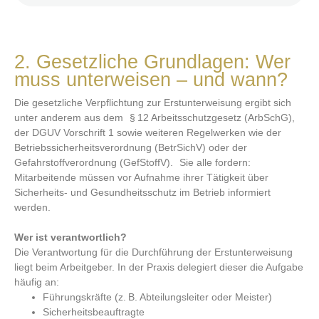
2. Gesetzliche Grundlagen: Wer
muss unterweisen – und wann?
Die gesetzliche Verpflichtung zur Erstunterweisung ergibt sich
unter anderem aus dem § 12 Arbeitsschutzgesetz (ArbSchG),
der DGUV Vorschrift 1 sowie weiteren Regelwerken wie der
Betriebssicherheitsverordnung (BetrSichV) oder der
Gefahrstoffverordnung (GefStoffV). Sie alle fordern:
Mitarbeitende müssen vor Aufnahme ihrer Tätigkeit über
Sicherheits- und Gesundheitsschutz im Betrieb informiert
werden.
Wer ist verantwortlich?
Die Verantwortung für die Durchführung der Erstunterweisung
liegt beim Arbeitgeber. In der Praxis delegiert dieser die Aufgabe
häufig an:
Führungskräfte (z. B. Abteilungsleiter oder Meister)
Sicherheitsbeauftragte