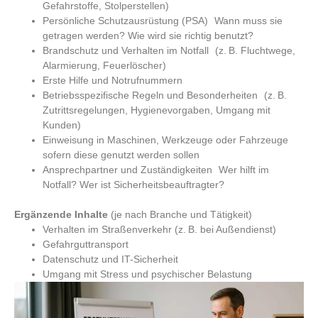
Gefahrstoffe, Stolperstellen)
Persönliche Schutzausrüstung (PSA) Wann muss sie
getragen werden? Wie wird sie richtig benutzt?
Brandschutz und Verhalten im Notfall (z. B. Fluchtwege,
Alarmierung, Feuerlöscher)
Erste Hilfe und Notrufnummern
Betriebsspezifische Regeln und Besonderheiten (z. B.
Zutrittsregelungen, Hygienevorgaben, Umgang mit
Kunden)
Einweisung in Maschinen, Werkzeuge oder Fahrzeuge
sofern diese genutzt werden sollen
Ansprechpartner und Zuständigkeiten Wer hilft im
Notfall? Wer ist Sicherheitsbeauftragter?
Ergänzende Inhalte
(je nach Branche und Tätigkeit)
Verhalten im Straßenverkehr (z. B. bei Außendienst)
Gefahrguttransport
Datenschutz und IT-Sicherheit
Umgang mit Stress und psychischer Belastung