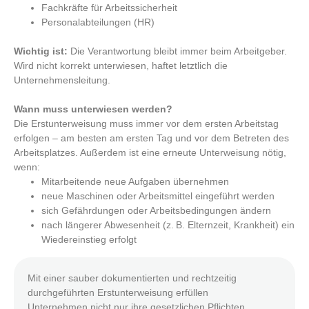
Fachkräfte für Arbeitssicherheit
Personalabteilungen (HR)
Wichtig ist:
Die Verantwortung bleibt immer beim Arbeitgeber.
Wird nicht korrekt unterwiesen, haftet letztlich die
Unternehmensleitung.
Wann muss unterwiesen werden?
Die Erstunterweisung muss immer vor dem ersten Arbeitstag
erfolgen – am besten am ersten Tag und vor dem Betreten des
Arbeitsplatzes. Außerdem ist eine erneute Unterweisung nötig,
wenn:
Mitarbeitende neue Aufgaben übernehmen
neue Maschinen oder Arbeitsmittel eingeführt werden
sich Gefährdungen oder Arbeitsbedingungen ändern
nach längerer Abwesenheit (z. B. Elternzeit, Krankheit) ein
Wiedereinstieg erfolgt
Mit einer sauber dokumentierten und rechtzeitig
durchgeführten Erstunterweisung erfüllen
Unternehmen nicht nur ihre gesetzlichen Pflichten,