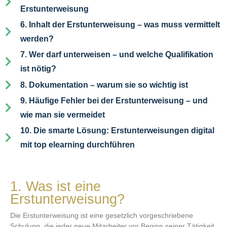
Erstunterweisung
6. Inhalt der Erstunterweisung – was muss vermittelt
werden?
7. Wer darf unterweisen – und welche Qualifikation
ist nötig?
8. Dokumentation – warum sie so wichtig ist
9. Häufige Fehler bei der Erstunterweisung – und
wie man sie vermeidet
10. Die smarte Lösung: Erstunterweisungen digital
mit top elearning durchführen
1. Was ist eine
Erstunterweisung?
Die Erstunterweisung ist eine gesetzlich vorgeschriebene
Schulung, die jeder neue Mitarbeiter vor Beginn seiner Tätigkeit