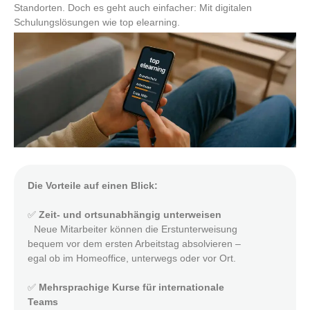
Standorten. Doch es geht auch einfacher: Mit digitalen
Schulungslösungen wie top elearning.
Die Vorteile auf einen Blick:
✅
Zeit- und ortsunabhängig unterweisen
Neue Mitarbeiter können die Erstunterweisung
bequem vor dem ersten Arbeitstag absolvieren –
egal ob im Homeoffice, unterwegs oder vor Ort.
✅
Mehrsprachige Kurse für internationale
Teams