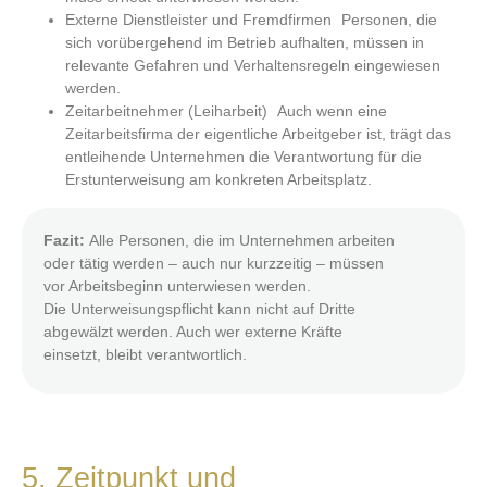
Externe Dienstleister und Fremdfirmen Personen, die
sich vorübergehend im Betrieb aufhalten, müssen in
relevante Gefahren und Verhaltensregeln eingewiesen
werden.
Zeitarbeitnehmer (Leiharbeit) Auch wenn eine
Zeitarbeitsfirma der eigentliche Arbeitgeber ist, trägt das
entleihende Unternehmen die Verantwortung für die
Erstunterweisung am konkreten Arbeitsplatz.
Fazit:
Alle Personen, die im Unternehmen arbeiten
oder tätig werden – auch nur kurzzeitig – müssen
vor Arbeitsbeginn unterwiesen werden.
Die Unterweisungspflicht kann nicht auf Dritte
abgewälzt werden. Auch wer externe Kräfte
einsetzt, bleibt verantwortlich.
5. Zeitpunkt und