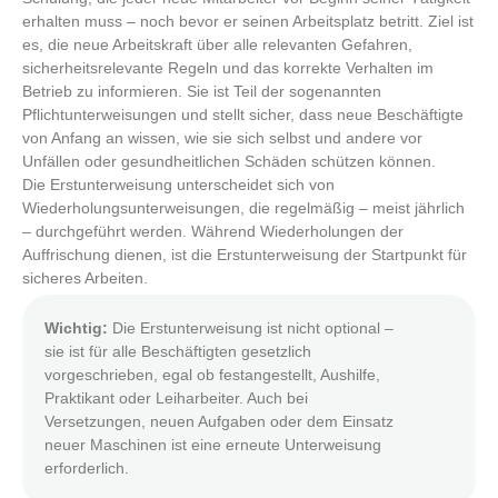
erhalten muss – noch bevor er seinen Arbeitsplatz betritt. Ziel ist
es, die neue Arbeitskraft über alle relevanten Gefahren,
sicherheitsrelevante Regeln und das korrekte Verhalten im
Betrieb zu informieren. Sie ist Teil der sogenannten
Pflichtunterweisungen und stellt sicher, dass neue Beschäftigte
von Anfang an wissen, wie sie sich selbst und andere vor
Unfällen oder gesundheitlichen Schäden schützen können.
Die Erstunterweisung unterscheidet sich von
Wiederholungsunterweisungen, die regelmäßig – meist jährlich
– durchgeführt werden. Während Wiederholungen der
Auffrischung dienen, ist die Erstunterweisung der Startpunkt für
sicheres Arbeiten.
Wichtig:
Die Erstunterweisung ist nicht optional –
sie ist für alle Beschäftigten gesetzlich
vorgeschrieben, egal ob festangestellt, Aushilfe,
Praktikant oder Leiharbeiter. Auch bei
Versetzungen, neuen Aufgaben oder dem Einsatz
neuer Maschinen ist eine erneute Unterweisung
erforderlich.