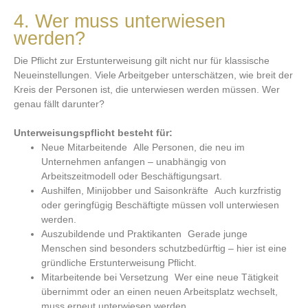
4. Wer muss unterwiesen
werden?
Die Pflicht zur Erstunterweisung gilt nicht nur für klassische
Neueinstellungen. Viele Arbeitgeber unterschätzen, wie breit der
Kreis der Personen ist, die unterwiesen werden müssen. Wer
genau fällt darunter?
Unterweisungspflicht besteht für:
Neue Mitarbeitende Alle Personen, die neu im
Unternehmen anfangen – unabhängig von
Arbeitszeitmodell oder Beschäftigungsart.
Aushilfen, Minijobber und Saisonkräfte Auch kurzfristig
oder geringfügig Beschäftigte müssen voll unterwiesen
werden.
Auszubildende und Praktikanten Gerade junge
Menschen sind besonders schutzbedürftig – hier ist eine
gründliche Erstunterweisung Pflicht.
Mitarbeitende bei Versetzung Wer eine neue Tätigkeit
übernimmt oder an einen neuen Arbeitsplatz wechselt,
muss erneut unterwiesen werden.