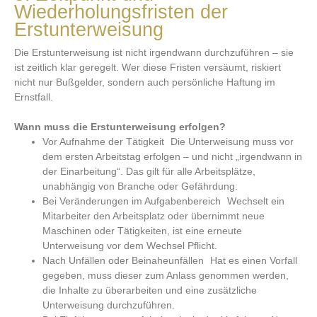
Wiederholungsfristen der
Erstunterweisung
Die Erstunterweisung ist nicht irgendwann durchzuführen – sie
ist zeitlich klar geregelt. Wer diese Fristen versäumt, riskiert
nicht nur Bußgelder, sondern auch persönliche Haftung im
Ernstfall.
Wann muss die Erstunterweisung erfolgen?
Vor Aufnahme der Tätigkeit Die Unterweisung muss vor
dem ersten Arbeitstag erfolgen – und nicht „irgendwann in
der Einarbeitung“. Das gilt für alle Arbeitsplätze,
unabhängig von Branche oder Gefährdung.
Bei Veränderungen im Aufgabenbereich Wechselt ein
Mitarbeiter den Arbeitsplatz oder übernimmt neue
Maschinen oder Tätigkeiten, ist eine erneute
Unterweisung vor dem Wechsel Pflicht.
Nach Unfällen oder Beinaheunfällen Hat es einen Vorfall
gegeben, muss dieser zum Anlass genommen werden,
die Inhalte zu überarbeiten und eine zusätzliche
Unterweisung durchzuführen.