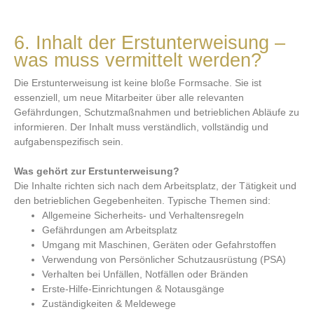
6. Inhalt der Erstunterweisung –
was muss vermittelt werden?
Die Erstunterweisung ist keine bloße Formsache. Sie ist
essenziell, um neue Mitarbeiter über alle relevanten
Gefährdungen, Schutzmaßnahmen und betrieblichen Abläufe zu
informieren. Der Inhalt muss verständlich, vollständig und
aufgabenspezifisch sein.
Was gehört zur Erstunterweisung?
Die Inhalte richten sich nach dem Arbeitsplatz, der Tätigkeit und
den betrieblichen Gegebenheiten. Typische Themen sind:
Allgemeine Sicherheits- und Verhaltensregeln
Gefährdungen am Arbeitsplatz
Umgang mit Maschinen, Geräten oder Gefahrstoffen
Verwendung von Persönlicher Schutzausrüstung (PSA)
Verhalten bei Unfällen, Notfällen oder Bränden
Erste-Hilfe-Einrichtungen & Notausgänge
Zuständigkeiten & Meldewege