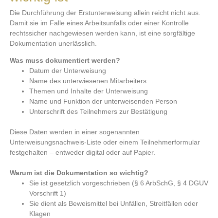
Die Durchführung der Erstunterweisung allein reicht nicht aus.
Damit sie im Falle eines Arbeitsunfalls oder einer Kontrolle
rechtssicher nachgewiesen werden kann, ist eine sorgfältige
Dokumentation unerlässlich.
Was muss dokumentiert werden?
Datum der Unterweisung
Name des unterwiesenen Mitarbeiters
Themen und Inhalte der Unterweisung
Name und Funktion der unterweisenden Person
Unterschrift des Teilnehmers zur Bestätigung
Diese Daten werden in einer sogenannten
Unterweisungsnachweis-Liste oder einem Teilnehmerformular
festgehalten – entweder digital oder auf Papier.
Warum ist die Dokumentation so wichtig?
Sie ist gesetzlich vorgeschrieben (§ 6 ArbSchG, § 4 DGUV
Vorschrift 1)
Sie dient als Beweismittel bei Unfällen, Streitfällen oder
Klagen