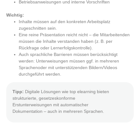
Betriebsanweisungen und interne Vorschriften
Wichtig:
Inhalte müssen auf den konkreten Arbeitsplatz
zugeschnitten sein.
Eine reine Präsentation reicht nicht – die Mitarbeitenden
müssen die Inhalte verstanden haben (z. B. per
Rückfrage oder Lernerfolgskontrolle).
Auch sprachliche Barrieren müssen berücksichtigt
werden: Unterweisungen müssen ggf. in mehreren
Sprachenoder mit unterstützenden Bildern/Videos
durchgeführt werden.
Tipp:
Digitale Lösungen wie top elearning bieten
strukturierte, gesetzeskonforme
Erstunterweisungen mit automatischer
Dokumentation – auch in mehreren Sprachen.