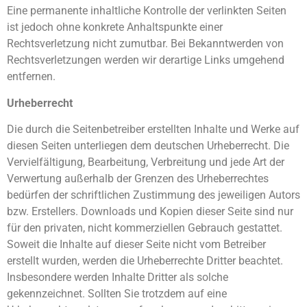
Eine permanente inhaltliche Kontrolle der verlinkten Seiten
ist jedoch ohne konkrete Anhaltspunkte einer
Rechtsverletzung nicht zumutbar. Bei Bekanntwerden von
Rechtsverletzungen werden wir derartige Links umgehend
entfernen.
Urheberrecht
Die durch die Seitenbetreiber erstellten Inhalte und Werke auf
diesen Seiten unterliegen dem deutschen Urheberrecht. Die
Vervielfältigung, Bearbeitung, Verbreitung und jede Art der
Verwertung außerhalb der Grenzen des Urheberrechtes
bedürfen der schriftlichen Zustimmung des jeweiligen Autors
bzw. Erstellers. Downloads und Kopien dieser Seite sind nur
für den privaten, nicht kommerziellen Gebrauch gestattet.
Soweit die Inhalte auf dieser Seite nicht vom Betreiber
erstellt wurden, werden die Urheberrechte Dritter beachtet.
Insbesondere werden Inhalte Dritter als solche
gekennzeichnet. Sollten Sie trotzdem auf eine