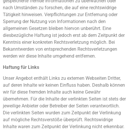
gespeicherte fremde Informationen zu überwachen oder
nach Umständen zu forschen, die auf eine rechtswidrige
Tätigkeit hinweisen. Verpflichtungen zur Entfernung oder
Sperrung der Nutzung von Informationen nach den
allgemeinen Gesetzen bleiben hiervon unberührt. Eine
diesbezügliche Haftung ist jedoch erst ab dem Zeitpunkt der
Kenntnis einer konkreten Rechtsverletzung möglich. Bei
Bekanntwerden von entsprechenden Rechtsverletzungen
werden wir diese Inhalte umgehend entfernen.
Haftung für Links
Unser Angebot enthält Links zu externen Webseiten Dritter,
auf deren Inhalte wir keinen Einfluss haben. Deshalb können
wir für diese fremden Inhalte auch keine Gewähr
übernehmen. Für die Inhalte der verlinkten Seiten ist stets der
jeweilige Anbieter oder Betreiber der Seiten verantwortlich.
Die verlinkten Seiten wurden zum Zeitpunkt der Verlinkung
auf mögliche Rechtsverstöße überprüft. Rechtswidrige
Inhalte waren zum Zeitpunkt der Verlinkung nicht erkennbar.