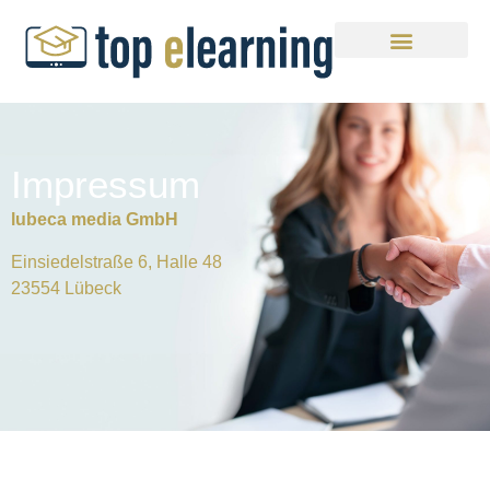
Impressum
lubeca media GmbH
Einsiedelstraße 6, Halle 48
23554 Lübeck