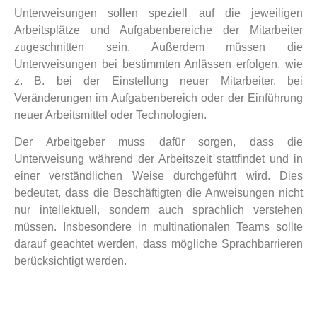
Unterweisungen sollen speziell auf die jeweiligen
Arbeitsplätze und Aufgabenbereiche der Mitarbeiter
zugeschnitten sein. Außerdem müssen die
Unterweisungen bei bestimmten Anlässen erfolgen, wie
z. B. bei der Einstellung neuer Mitarbeiter, bei
Veränderungen im Aufgabenbereich oder der Einführung
neuer Arbeitsmittel oder Technologien.
Der Arbeitgeber muss dafür sorgen, dass die
Unterweisung während der Arbeitszeit stattfindet und in
einer verständlichen Weise durchgeführt wird. Dies
bedeutet, dass die Beschäftigten die Anweisungen nicht
nur intellektuell, sondern auch sprachlich verstehen
müssen. Insbesondere in multinationalen Teams sollte
darauf geachtet werden, dass mögliche Sprachbarrieren
berücksichtigt werden.