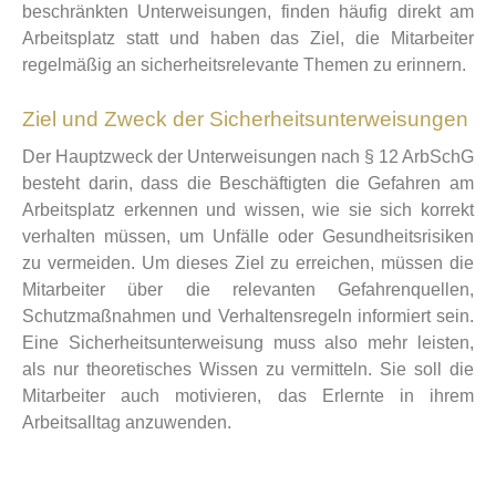
beschränkten Unterweisungen, finden häufig direkt am
Arbeitsplatz statt und haben das Ziel, die Mitarbeiter
regelmäßig an sicherheitsrelevante Themen zu erinnern.
Ziel und Zweck der Sicherheitsunterweisungen
Der Hauptzweck der Unterweisungen nach § 12 ArbSchG
besteht darin, dass die Beschäftigten die Gefahren am
Arbeitsplatz erkennen und wissen, wie sie sich korrekt
verhalten müssen, um Unfälle oder Gesundheitsrisiken
zu vermeiden. Um dieses Ziel zu erreichen, müssen die
Mitarbeiter über die relevanten Gefahrenquellen,
Schutzmaßnahmen und Verhaltensregeln informiert sein.
Eine Sicherheitsunterweisung muss also mehr leisten,
als nur theoretisches Wissen zu vermitteln. Sie soll die
Mitarbeiter auch motivieren, das Erlernte in ihrem
Arbeitsalltag anzuwenden.