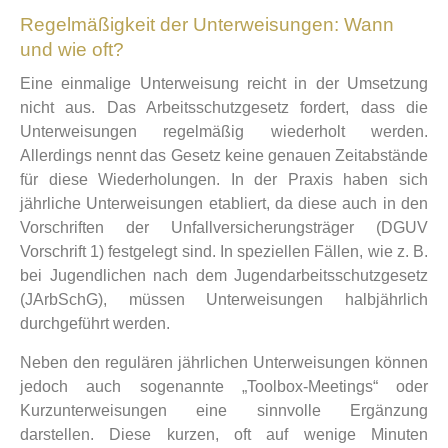
Regelmäßigkeit der Unterweisungen: Wann
und wie oft?
Eine einmalige Unterweisung reicht in der Umsetzung
nicht aus. Das Arbeitsschutzgesetz fordert, dass die
Unterweisungen regelmäßig wiederholt werden.
Allerdings nennt das Gesetz keine genauen Zeitabstände
für diese Wiederholungen. In der Praxis haben sich
jährliche Unterweisungen etabliert, da diese auch in den
Vorschriften der Unfallversicherungsträger (DGUV
Vorschrift 1) festgelegt sind. In speziellen Fällen, wie z. B.
bei Jugendlichen nach dem Jugendarbeitsschutzgesetz
(JArbSchG), müssen Unterweisungen halbjährlich
durchgeführt werden.
Neben den regulären jährlichen Unterweisungen können
jedoch auch sogenannte „Toolbox-Meetings“ oder
Kurzunterweisungen eine sinnvolle Ergänzung
darstellen. Diese kurzen, oft auf wenige Minuten