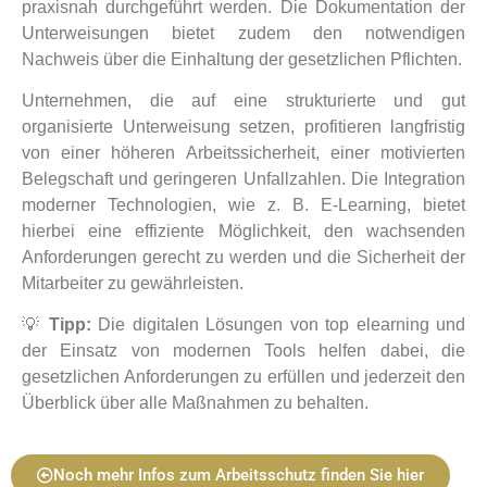
praxisnah durchgeführt werden. Die Dokumentation der
Unterweisungen bietet zudem den notwendigen
Nachweis über die Einhaltung der gesetzlichen Pflichten.
Unternehmen, die auf eine strukturierte und gut
organisierte Unterweisung setzen, profitieren langfristig
von einer höheren Arbeitssicherheit, einer motivierten
Belegschaft und geringeren Unfallzahlen. Die Integration
moderner Technologien, wie z. B. E-Learning, bietet
hierbei eine effiziente Möglichkeit, den wachsenden
Anforderungen gerecht zu werden und die Sicherheit der
Mitarbeiter zu gewährleisten.
💡
Tipp:
Die digitalen Lösungen
von top elearning
und
der Einsatz von modernen Tools helfen dabei, die
gesetzlichen Anforderungen zu erfüllen und jederzeit den
Überblick über alle Maßnahmen zu behalten.
Noch mehr Infos zum Arbeitsschutz finden Sie hier