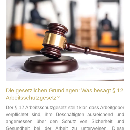
Die gesetzlichen Grundlagen: Was besagt § 12
Arbeitsschutzgesetz?
Der § 12 Arbeitsschutzgesetz stellt klar, dass Arbeitgeber
verpflichtet sind, ihre Beschäftigten ausreichend und
angemessen über den Schutz von Sicherheit und
Gesundheit bei der Arbeit zu unterweisen. Diese