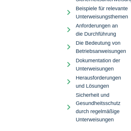
Beispiele für relevante
Unterweisungsthemen
Anforderungen an
die Durchführung
Die Bedeutung von
Betriebsanweisungen
Dokumentation der
Unterweisungen
Herausforderungen
und Lösungen
Sicherheit und
Gesundheitsschutz
durch regelmäßige
Unterweisungen