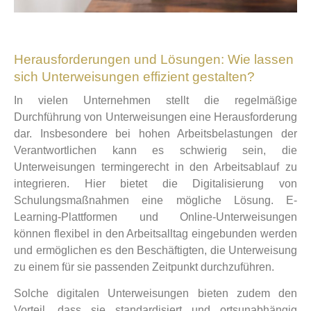
Herausforderungen und Lösungen: Wie lassen
sich Unterweisungen effizient gestalten?
In vielen Unternehmen stellt die regelmäßige
Durchführung von Unterweisungen eine Herausforderung
dar. Insbesondere bei hohen Arbeitsbelastungen der
Verantwortlichen kann es schwierig sein, die
Unterweisungen termingerecht in den Arbeitsablauf zu
integrieren. Hier bietet die Digitalisierung von
Schulungsmaßnahmen eine mögliche Lösung. E-
Learning-Plattformen und Online-Unterweisungen
können flexibel in den Arbeitsalltag eingebunden werden
und ermöglichen es den Beschäftigten, die Unterweisung
zu einem für sie passenden Zeitpunkt durchzuführen.
Solche digitalen Unterweisungen bieten zudem den
Vorteil, dass sie standardisiert und ortsunabhängig