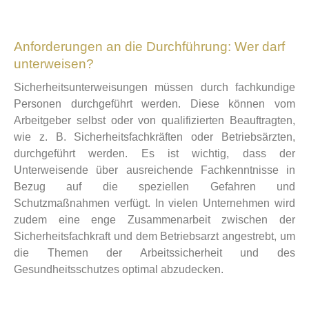
Anforderungen an die Durchführung: Wer darf
unterweisen?
Sicherheitsunterweisungen müssen durch fachkundige
Personen durchgeführt werden. Diese können vom
Arbeitgeber selbst oder von qualifizierten Beauftragten,
wie z. B. Sicherheitsfachkräften oder Betriebsärzten,
durchgeführt werden. Es ist wichtig, dass der
Unterweisende über ausreichende Fachkenntnisse in
Bezug auf die speziellen Gefahren und
Schutzmaßnahmen verfügt. In vielen Unternehmen wird
zudem eine enge Zusammenarbeit zwischen der
Sicherheitsfachkraft und dem Betriebsarzt angestrebt, um
die Themen der Arbeitssicherheit und des
Gesundheitsschutzes optimal abzudecken.