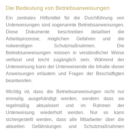
Die Bedeutung von Betriebsanweisungen
Ein zentrales Hilfsmittel für die Durchführung von
Unterweisungen sind sogenannte Betriebsanweisungen.
Diese Dokumente beschreiben detailliert die
Arbeitsprozesse, möglichen Gefahren und die
notwendigen Schutzmaßnahmen. Die
Betriebsanweisungen müssen in verständlicher Weise
verfasst und leicht zugänglich sein. Während der
Unterweisung kann der Unterweisende die Inhalte dieser
Anweisungen erläutern und Fragen der Beschäftigten
beantworten.
Wichtig ist, dass die Betriebsanweisungen nicht nur
einmalig ausgehändigt werden, sondern dass sie
regelmäßig aktualisiert und im Rahmen der
Unterweisung wiederholt werden. Nur so kann
sichergestellt werden, dass alle Mitarbeiter über die
aktuellen Gefährdungen und Schutzmaßnahmen