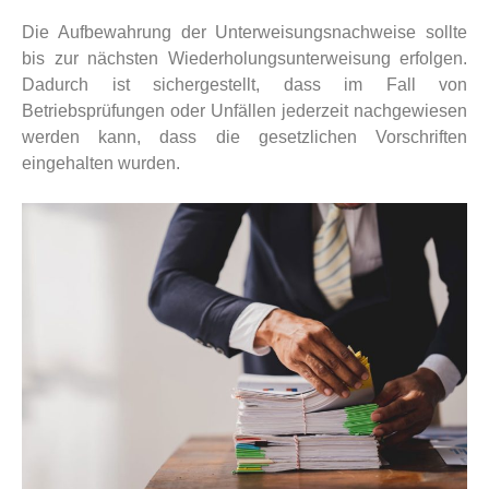
Die Aufbewahrung der Unterweisungsnachweise sollte
bis zur nächsten Wiederholungsunterweisung erfolgen.
Dadurch ist sichergestellt, dass im Fall von
Betriebsprüfungen oder Unfällen jederzeit nachgewiesen
werden kann, dass die gesetzlichen Vorschriften
eingehalten wurden.