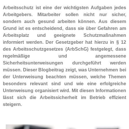
Arbeitsschutz ist eine der wichtigsten Aufgaben jedes
Arbeitgebers. Mitarbeiter sollen nicht nur sicher,
sondern auch gesund arbeiten können. Aus diesem
Grund ist es entscheidend, dass sie über Gefahren am
Arbeitsplatz und geeignete Schutzmaßnahmen
informiert werden. Der Gesetzgeber hat hierzu in § 12
des Arbeitsschutzgesetzes (ArbSchG) festgelegt, dass
regelmäßige und angemessene
Sicherheitsunterweisungen durchgeführt werden
müssen. Dieser Blogbeitrag zeigt, was Unternehmen bei
der Unterweisung beachten müssen, welche Themen
besonders relevant sind und wie eine erfolgreiche
Unterweisung organisiert wird. Mit diesen Informationen
lässt sich die Arbeitssicherheit im Betrieb effizient
steigern.