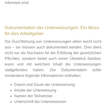
informiert sind.
Dokumentation der Unterweisungen: Ein Muss
für den Arbeitgeber
Die Durchführung von Unterweisungen allein reicht nicht
aus – sie müssen auch dokumentiert werden. Dies dient
nicht nur als Nachweis für die Erfüllung der gesetzlichen
Pflichten, sondern bietet auch einen Überblick darüber,
wann und mit welchem Inhalt die Unterweisungen
stattgefunden haben. Die Dokumentation sollte
mindestens folgende Informationen enthalten:
Datum und Dauer der Unterweisung
Inhalte der Unterweisung
Namen der Teilnehmer
Unterschrift der Unterwiesenen