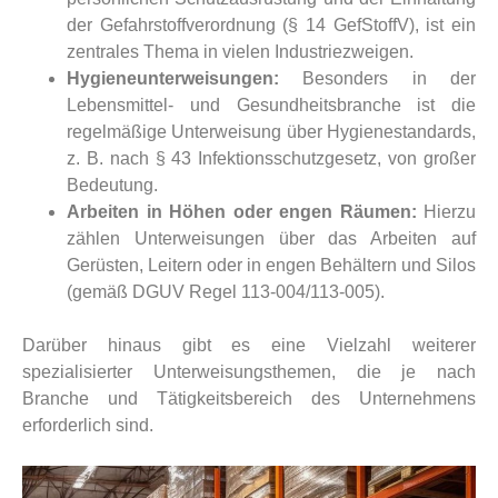
der Gefahrstoffverordnung (§ 14 GefStoffV), ist ein
zentrales Thema in vielen Industriezweigen.
Hygieneunterweisungen:
Besonders in der
Lebensmittel- und Gesundheitsbranche ist die
regelmäßige Unterweisung über Hygienestandards,
z. B. nach § 43 Infektionsschutzgesetz, von großer
Bedeutung.
Arbeiten in Höhen oder engen Räumen:
Hierzu
zählen Unterweisungen über das Arbeiten auf
Gerüsten, Leitern oder in engen Behältern und Silos
(gemäß DGUV Regel 113-004/113-005).
Darüber hinaus gibt es eine Vielzahl weiterer
spezialisierter Unterweisungsthemen, die je nach
Branche und Tätigkeitsbereich des Unternehmens
erforderlich sind.