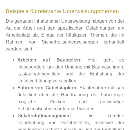
Beispiele für relevante Unterweisungsthemen
Die genauen Inhalte einer Unterweisung hängen von der
Art der Arbeit und den spezifischen Gefährdungen am
Arbeitsplatz ab. Einige der häufigsten Themen, die im
Rahmen von Sicherheitsunterweisungen behandelt
werden, sind:
Arbeiten auf Baustellen:
Hier geht es
insbesondere um den Umgang mit Baumaschinen,
Lastaufnahmemitteln und die Einhaltung der
Unfallverhütungsvorschriften.
Führen von Gabelstaplern:
Staplerfahrer müssen
detailliert über die Handhabung der Fahrzeuge,
mögliche Risiken und notwendige
Schutzmaßnahmen informiert werden.
Gefahrstoffmanagement:
Die korrekte
Handhabung von Gefahrstoffen, inklusive der
persönlichen Schutzausrüstung und der Einhaltung