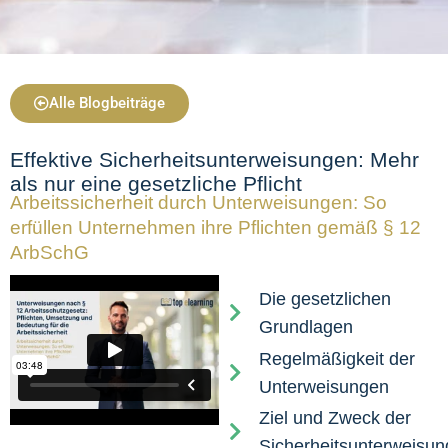
Alle Blogbeiträge
Effektive Sicherheitsunterweisungen: Mehr
als nur eine gesetzliche Pflicht
Arbeitssicherheit durch Unterweisungen: So
erfüllen Unternehmen ihre Pflichten gemäß § 12
ArbSchG
Die gesetzlichen
Grundlagen
Regelmäßigkeit der
Unterweisungen
Ziel und Zweck der
Sicherheitsunterweisu