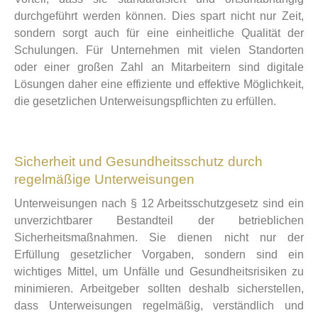
durchgeführt werden können. Dies spart nicht nur Zeit,
sondern sorgt auch für eine einheitliche Qualität der
Schulungen. Für Unternehmen mit vielen Standorten
oder einer großen Zahl an Mitarbeitern sind digitale
Lösungen daher eine effiziente und effektive Möglichkeit,
die gesetzlichen Unterweisungspflichten zu erfüllen.
Sicherheit und Gesundheitsschutz durch
regelmäßige Unterweisungen
Unterweisungen nach § 12 Arbeitsschutzgesetz sind ein
unverzichtbarer Bestandteil der betrieblichen
Sicherheitsmaßnahmen. Sie dienen nicht nur der
Erfüllung gesetzlicher Vorgaben, sondern sind ein
wichtiges Mittel, um Unfälle und Gesundheitsrisiken zu
minimieren. Arbeitgeber sollten deshalb sicherstellen,
dass Unterweisungen regelmäßig, verständlich und