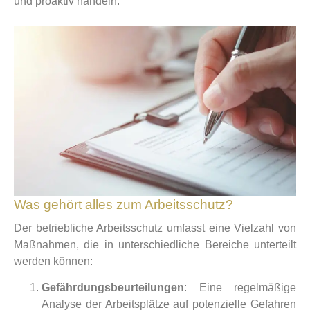
und proaktiv handeln.
Was gehört alles zum Arbeitsschutz?
Der betriebliche Arbeitsschutz umfasst eine Vielzahl von
Maßnahmen, die in unterschiedliche Bereiche unterteilt
werden können:
Gefährdungsbeurteilungen
: Eine regelmäßige
Analyse der Arbeitsplätze auf potenzielle Gefahren