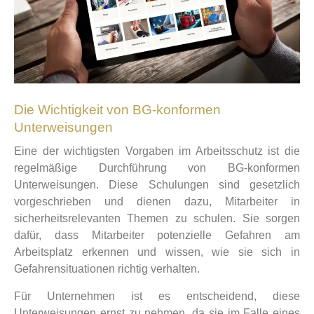
Die Wichtigkeit von BG-konformen
Unterweisungen
Eine der wichtigsten Vorgaben im Arbeitsschutz ist die
regelmäßige Durchführung von BG-konformen
Unterweisungen. Diese Schulungen sind gesetzlich
vorgeschrieben und dienen dazu, Mitarbeiter in
sicherheitsrelevanten Themen zu schulen. Sie sorgen
dafür, dass Mitarbeiter potenzielle Gefahren am
Arbeitsplatz erkennen und wissen, wie sie sich in
Gefahrensituationen richtig verhalten.
Für Unternehmen ist es entscheidend, diese
Unterweisungen ernst zu nehmen, da sie im Falle eines