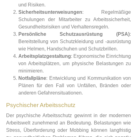
und Risiken.
Sicherheitsunterweisungen
: Regelmäßige
Schulungen der Mitarbeiter zu Arbeitssicherheit,
Gesundheitsrisiken und Verhaltensregeln.
Persönliche Schutzausrüstung (PSA)
:
Bereitstellung von Schutzkleidung und -ausrüstung
wie Helmen, Handschuhen und Schutzbrillen.
Arbeitsplatzgestaltung
: Ergonomische Einrichtung
von Arbeitsplätzen, um physische Belastungen zu
minimieren.
Notfallpläne
: Entwicklung und Kommunikation von
Plänen für den Fall von Unfällen, Bränden oder
anderen Gefahrensituationen.
Psychischer Arbeitsschutz
Der psychische Arbeitsschutz gewinnt in der modernen
Arbeitswelt zunehmend an Bedeutung. Belastungen wie
Stress, Überforderung oder Mobbing können langfristig