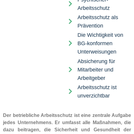
Arbeitsschutz
Arbeitsschutz als
Prävention
Die Wichtigkeit von
BG-konformen
Unterweisungen
Absicherung für
Mitarbeiter und
Arbeitgeber
Arbeitsschutz ist
unverzichtbar
Der betriebliche Arbeitsschutz ist eine zentrale Aufgabe
jedes Unternehmens. Er umfasst alle Maßnahmen, die
dazu beitragen, die Sicherheit und Gesundheit der