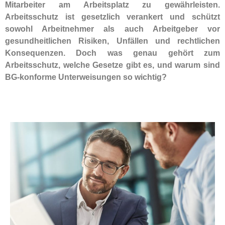
Mitarbeiter am Arbeitsplatz zu gewährleisten.
Arbeitsschutz ist gesetzlich verankert und schützt
sowohl Arbeitnehmer als auch Arbeitgeber vor
gesundheitlichen Risiken, Unfällen und rechtlichen
Konsequenzen. Doch was genau gehört zum
Arbeitsschutz, welche Gesetze gibt es, und warum sind
BG-konforme Unterweisungen so wichtig?