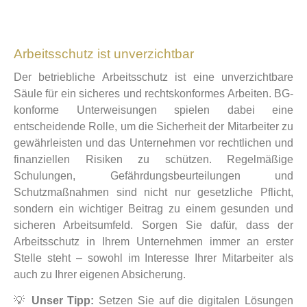
Arbeitsschutz ist unverzichtbar
Der betriebliche Arbeitsschutz ist eine unverzichtbare
Säule für ein sicheres und rechtskonformes Arbeiten. BG-
konforme Unterweisungen spielen dabei eine
entscheidende Rolle, um die Sicherheit der Mitarbeiter zu
gewährleisten und das Unternehmen vor rechtlichen und
finanziellen Risiken zu schützen. Regelmäßige
Schulungen, Gefährdungsbeurteilungen und
Schutzmaßnahmen sind nicht nur gesetzliche Pflicht,
sondern ein wichtiger Beitrag zu einem gesunden und
sicheren Arbeitsumfeld. Sorgen Sie dafür, dass der
Arbeitsschutz in Ihrem Unternehmen immer an erster
Stelle steht – sowohl im Interesse Ihrer Mitarbeiter als
auch zu Ihrer eigenen Absicherung.
💡
Unser Tipp:
Setzen Sie auf die digitalen Lösungen