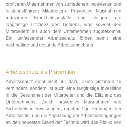
profitieren Unternehmen von zufriedenen, motivierten und
leistungsfähigen Mitarbeitern. Präventive Maßnahmen
reduzieren Krankheitsausfälle und steigern die
langfristige Effizienz des Betriebs, was sowohl den
Mitarbeitern als auch dem Unternehmen zugutekommt.
Ein umfassender Arbeitsschutz fördert somit eine
nachhaltige und gesunde Arbeitsumgebung.
Arbeitsschutz als Prävention
Arbeitsschutz dient nicht nur dazu, akute Gefahren zu
verhindern, sondern ist auch eine langfristige Investition
in die Gesundheit der Mitarbeiter und die Effizienz des
Unternehmens. Durch präventive Maßnahmen wie
Sicherheitsunterweisungen, regelmäßige Prüfungen der
Arbeitsmittel und die Anpassung der Arbeitsbedingungen
an den neuesten Stand der Technik wird das Risiko von