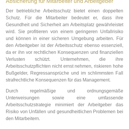
Absicherung für Mitarbeiter und Arbeitgeber
Der betriebliche Arbeitsschutz bietet einen doppelten
Schutz. Für die Mitarbeiter bedeutet er, dass ihre
Gesundheit und Sicherheit am Arbeitsplatz gewährleistet
wird. Sie profitieren von einem geringeren Unfallrisiko
und können in einer sicheren Umgebung arbeiten. Für
den Arbeitgeber ist der Arbeitsschutz ebenso essenziell,
da er ihn vor rechtlichen Konsequenzen und finanziellen
Verlusten schützt. Unternehmen, die ihre
Arbeitsschutzpflichten nicht ernst nehmen, riskieren hohe
Bußgelder, Regressansprüche und im schlimmsten Fall
strafrechtliche Konsequenzen für das Management.
Durch regelmäßige und ordnungsgemäße
Unterweisungen sowie eine umfassende
Arbeitsschutzstrategie minimiert der Arbeitgeber das
Risiko von Unfällen und gesundheitlichen Problemen bei
den Mitarbeitern.