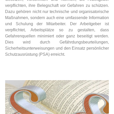
verpflichten, ihre Belegschaft vor Gefahren zu schützen.
Dazu gehören nicht nur technische und organisatorische
Maßnahmen, sondern auch eine umfassende Information
und Schulung der Mitarbeiter. Der Arbeitgeber ist
verpflichtet, Arbeitsplätze so zu gestalten, dass
Gefahrenquellen minimiert oder ganz beseitigt werden.
Dies wird durch Gefährdungsbeurteilungen,
Sicherheitsunterweisungen und den Einsatz persönlicher
Schutzausrüstung (PSA) erreicht.