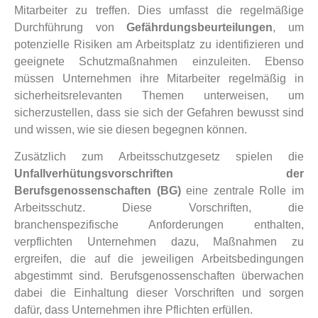
Mitarbeiter zu treffen. Dies umfasst die regelmäßige
Durchführung von
Gefährdungsbeurteilungen
, um
potenzielle Risiken am Arbeitsplatz zu identifizieren und
geeignete Schutzmaßnahmen einzuleiten. Ebenso
müssen Unternehmen ihre Mitarbeiter regelmäßig in
sicherheitsrelevanten Themen unterweisen, um
sicherzustellen, dass sie sich der Gefahren bewusst sind
und wissen, wie sie diesen begegnen können.
Zusätzlich zum Arbeitsschutzgesetz spielen die
Unfallverhütungsvorschriften der
Berufsgenossenschaften (BG)
eine zentrale Rolle im
Arbeitsschutz. Diese Vorschriften, die
branchenspezifische Anforderungen enthalten,
verpflichten Unternehmen dazu, Maßnahmen zu
ergreifen, die auf die jeweiligen Arbeitsbedingungen
abgestimmt sind. Berufsgenossenschaften überwachen
dabei die Einhaltung dieser Vorschriften und sorgen
dafür, dass Unternehmen ihre Pflichten erfüllen.