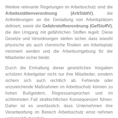
Weitere relevante Regelungen im Arbeitsschutz sind die
Arbeitsstättenverordnung (ArbStättV)
, die
Anforderungen an die Gestaltung von Arbeitsplätzen
definiert, sowie die
Gefahrstoffverordnung (GefStoffV)
,
die den Umgang mit gefährlichen Stoffen regelt. Diese
Gesetze und Verordnungen stellen sicher, dass sowohl
physische als auch chemische Risiken am Arbeitsplatz
minimiert werden und die Arbeitsumgebung für die
Mitarbeiter sicher bleibt.
Durch die Einhaltung dieser gesetzlichen Vorgaben
schützen Arbeitgeber nicht nur ihre Mitarbeiter, sondern
sichern sich auch rechtlich ab. Fehlende oder
unzureichende Maßnahmen im Arbeitsschutz können zu
hohen Bußgeldern, Regressansprüchen und im
schlimmsten Fall strafrechtlichen Konsequenzen führen.
Daher ist es unerlässlich, dass Unternehmen ihre
Verantwortung im Bereich Arbeitsschutz ernst nehmen