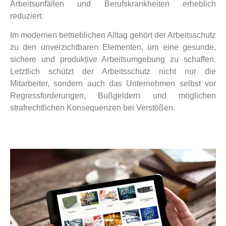
Arbeitsunfällen und Berufskrankheiten erheblich
reduziert.
Im modernen betrieblichen Alltag gehört der Arbeitsschutz
zu den unverzichtbaren Elementen, um eine gesunde,
sichere und produktive Arbeitsumgebung zu schaffen.
Letztlich schützt der Arbeitsschutz nicht nur die
Mitarbeiter, sondern auch das Unternehmen selbst vor
Regressforderungen, Bußgeldern und möglichen
strafrechtlichen Konsequenzen bei Verstößen.