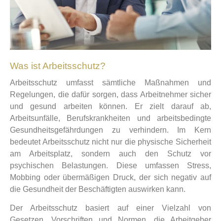
Was ist Arbeitsschutz?
Arbeitsschutz umfasst sämtliche Maßnahmen und
Regelungen, die dafür sorgen, dass Arbeitnehmer sicher
und gesund arbeiten können. Er zielt darauf ab,
Arbeitsunfälle, Berufskrankheiten und arbeitsbedingte
Gesundheitsgefährdungen zu verhindern. Im Kern
bedeutet Arbeitsschutz nicht nur die physische Sicherheit
am Arbeitsplatz, sondern auch den Schutz vor
psychischen Belastungen. Diese umfassen Stress,
Mobbing oder übermäßigen Druck, der sich negativ auf
die Gesundheit der Beschäftigten auswirken kann.
Der Arbeitsschutz basiert auf einer Vielzahl von
Gesetzen, Vorschriften und Normen, die Arbeitgeber