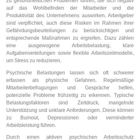
zu gesundheitlichen Problemen führen, die sich negativ
auf das Wohlbefinden der Mitarbeiter und die
Produktivität des Unternehmens auswirken. Arbeitgeber
sind verpflichtet, auch diese Risiken im Rahmen ihrer
Gefährdungsbeurteilungen zu berücksichtigen und
entsprechende Maßnahmen zu ergreifen. Dazu zählen
eine ausgewogene Arbeitsbelastung, klare
Aufgabenverteilungen sowie flexible Arbeitszeitmodelle,
um Stress zu reduzieren.
Psychische Belastungen lassen sich oft schwerer
erfassen als physische Gefahren. Regelmäßige
Mitarbeiterbefragungen und Gespräche helfen,
potenzielle Probleme frühzeitig zu erkennen. Typische
Belastungsfaktoren sind Zeitdruck, mangelnde
Unterstützung und unklare Anforderungen. Diese können
zu Burnout, Depressionen oder verminderter
Arbeitsleistung führen.
Durch einen aktiven psychischen Arbeitsschutz