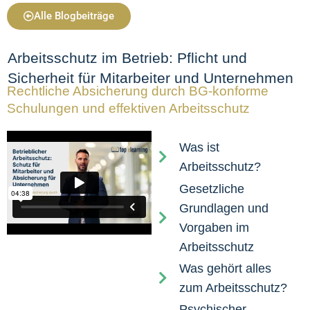
Alle Blogbeiträge
Arbeitsschutz im Betrieb: Pflicht und
Sicherheit für Mitarbeiter und Unternehmen
Rechtliche Absicherung durch BG-konforme
Schulungen und effektiven Arbeitsschutz
Was ist
Arbeitsschutz?
Gesetzliche
Grundlagen und
Vorgaben im
Arbeitsschutz​
Was gehört alles
zum Arbeitsschutz?
Psychischer-