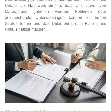
Unfalls als Nachweis dienen, dass alle präventiven
Maßnahmen getroffen wurden. Fehlende oder
unzureichende Unterweisungen können zu hohen
Strafen führen und das Unternehmen im Falle eines
Unfalls haftbar machen.