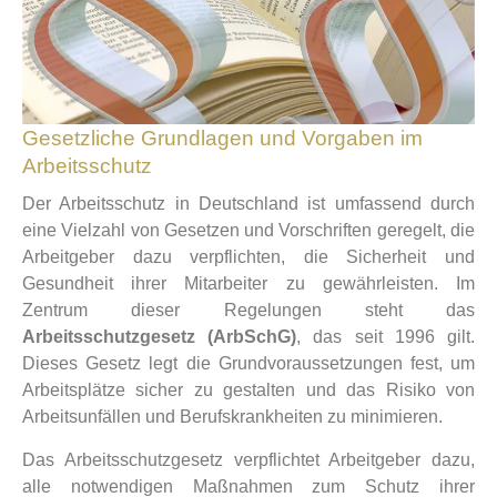
Gesetzliche Grundlagen und Vorgaben im
Arbeitsschutz
Der Arbeitsschutz in Deutschland ist umfassend durch
eine Vielzahl von Gesetzen und Vorschriften geregelt, die
Arbeitgeber dazu verpflichten, die Sicherheit und
Gesundheit ihrer Mitarbeiter zu gewährleisten. Im
Zentrum dieser Regelungen steht das
Arbeitsschutzgesetz (ArbSchG)
, das seit 1996 gilt.
Dieses Gesetz legt die Grundvoraussetzungen fest, um
Arbeitsplätze sicher zu gestalten und das Risiko von
Arbeitsunfällen und Berufskrankheiten zu minimieren.
Das Arbeitsschutzgesetz verpflichtet Arbeitgeber dazu,
alle notwendigen Maßnahmen zum Schutz ihrer