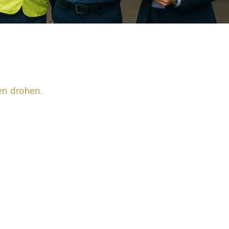
en drohen.