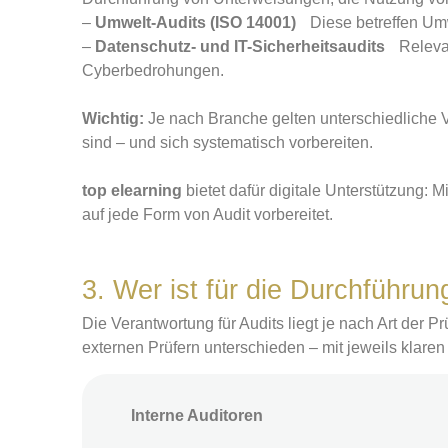
–
Umwelt-Audits (ISO 14001)
Diese betreffen Um
–
Datenschutz- und IT-Sicherheitsaudits
Relevan
Cyberbedrohungen.
Wichtig:
Je nach Branche gelten unterschiedliche Vo
sind – und sich systematisch vorbereiten.
top elearning
bietet dafür digitale Unterstützung: M
auf jede Form von Audit vorbereitet.
3. Wer ist für die Durchführu
Die Verantwortung für Audits liegt je nach Art der 
externen Prüfern unterschieden – mit jeweils klar
Interne Auditoren