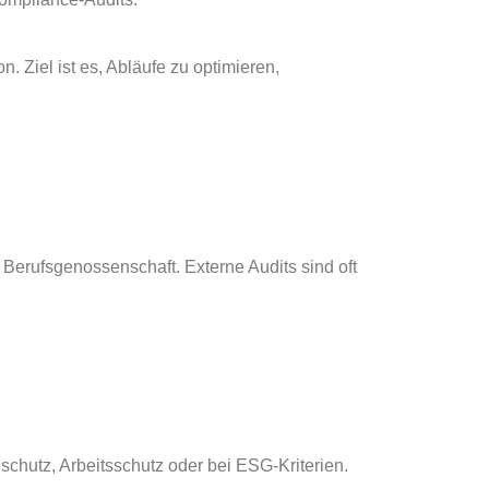
 Ziel ist es, Abläufe zu optimieren,
 Berufsgenossenschaft. Externe Audits sind oft
chutz, Arbeitsschutz oder bei ESG-Kriterien.