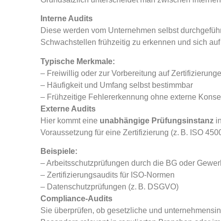
Interne Audits
Diese werden vom Unternehmen selbst durchgeführt, 
Schwachstellen frühzeitig zu erkennen und sich auf
Typische Merkmale:
– Freiwillig oder zur Vorbereitung auf Zertifizierung
– Häufigkeit und Umfang selbst bestimmbar
– Frühzeitige Fehlererkennung ohne externe Kons
Externe Audits
Hier kommt eine
unabhängige Prüfungsinstanz
in
Voraussetzung für eine Zertifizierung (z. B. ISO 4500
Beispiele:
– Arbeitsschutzprüfungen durch die BG oder Gewer
– Zertifizierungsaudits für ISO-Normen
– Datenschutzprüfungen (z. B. DSGVO)
Compliance-Audits
Sie überprüfen, ob gesetzliche und unternehmensin