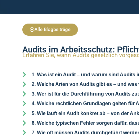
Alle Blogbeiträge
Audits im Arbeitsschutz: Pflich
Erfahren Sie, wann Audits gesetzlich vorge
1. Was ist ein Audit – und warum sind Audits
2. Welche Arten von Audits gibt es – und was 
3. Wer ist für die Durchführung von Audits z
4. Welche rechtlichen Grundlagen gelten für 
5. Wie läuft ein Audit konkret ab – von der 
6. Welche typischen Fehler sorgen dafür, das
7. Wie oft müssen Audits durchgeführt werde