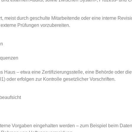
meist durch geschulte Mitarbeitende oder eine interne Revision.
 externe Prüfungen vorzubereiten.
en
equenzen
s Haus – etwa eine Zertifizierungsstelle, eine Behörde oder die
1) oder erfolgen zur Kontrolle gesetzlicher Vorschriften.
beaufsicht
terne Vorgaben eingehalten werden – zum Beispiel beim Datens