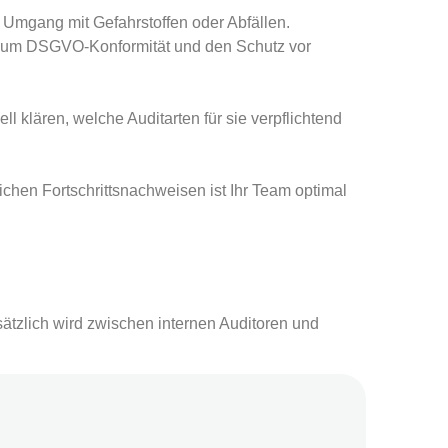
Umgang mit Gefahrstoffen oder Abfällen.
ht um DSGVO-Konformität und den Schutz vor
l klären, welche Auditarten für sie verpflichtend
tlichen Fortschrittsnachweisen ist Ihr Team optimal
dsätzlich wird zwischen internen Auditoren und