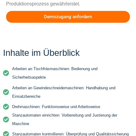
Produktionsprozess gewährleistet.
Demozugang anfordern
Inhalte im Überblick
Arbeiten an Tischfräsmaschinen: Bedienung und
Sicherheitsaspekte
Arbeiten an Gewindeschneidemaschinen: Handhabung und
Einsatzbereiche
Drehmaschinen: Funktionsweise und Arbeitsweise
Stanzautomaten einrichten: Vorbereitung und Justierung der
Maschine
Stanzautomaten kontrollieren: Überprüfung und Qualitätssicherung