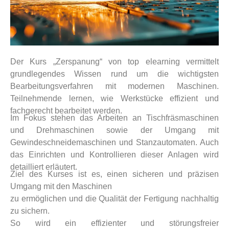
Der Kurs „Zerspanung“ von top elearning vermittelt
grundlegendes Wissen rund um die wichtigsten
Bearbeitungsverfahren mit modernen Maschinen.
Teilnehmende lernen, wie Werkstücke effizient und
fachgerecht bearbeitet werden.
Im Fokus stehen das Arbeiten an Tischfräsmaschinen
und Drehmaschinen sowie der Umgang mit
Gewindeschneidemaschinen und Stanzautomaten. Auch
das Einrichten und Kontrollieren dieser Anlagen wird
detailliert erläutert.
Ziel des Kurses ist es, einen sicheren und präzisen
Umgang mit den Maschinen
zu ermöglichen und die Qualität der Fertigung nachhaltig
zu sichern.
So wird ein effizienter und störungsfreier