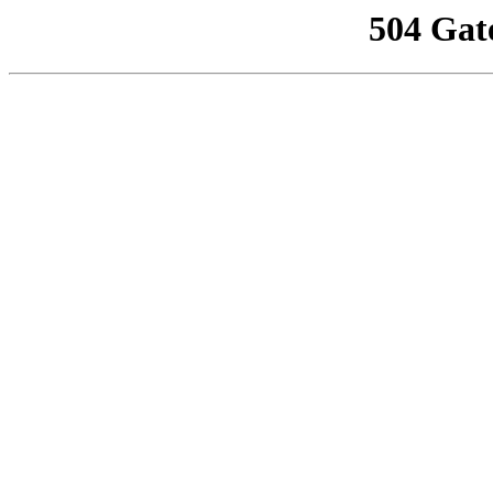
504 Gat