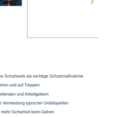
nes Schuhwerk als wichtige Schutzmaßnahme
ehen und auf Treppen
eitenden und Arbeitgebern
ur Vermeidung typischer Unfallquellen
r mehr Sicherheit beim Gehen