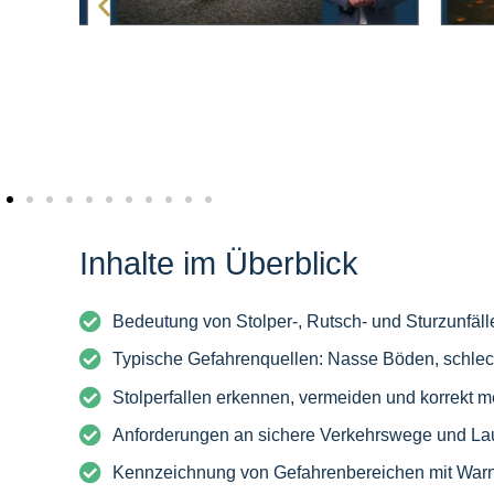
Inhalte im Überblick
Bedeutung von Stolper-, Rutsch- und Sturzunfälle
Typische Gefahrenquellen: Nasse Böden, schlec
Stolperfallen erkennen, vermeiden und korrekt 
Anforderungen an sichere Verkehrswege und La
Kennzeichnung von Gefahrenbereichen mit Warn