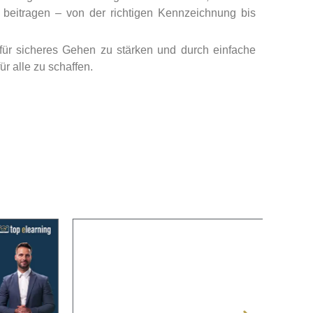
eitragen – von der richtigen Kennzeichnung bis
 für sicheres Gehen zu stärken und durch einfache
r alle zu schaffen.