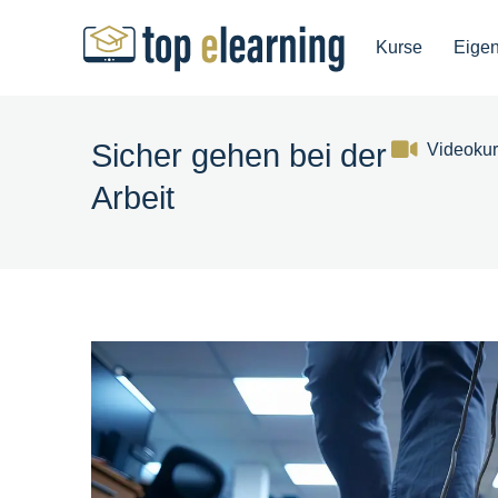
Kurse
Eige
Sicher gehen bei der
Videoku
Arbeit