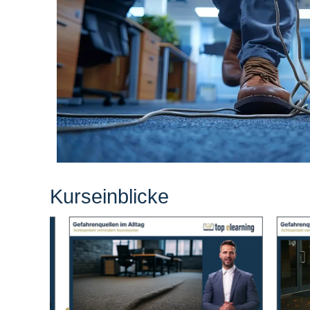
Kurseinblicke