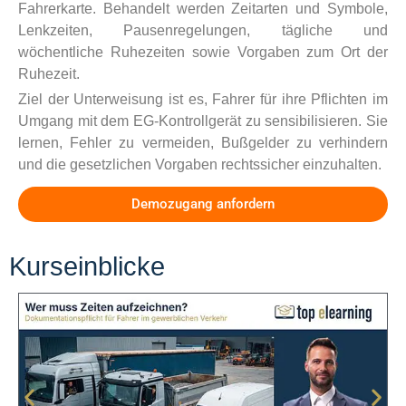
Fahrerkarte. Behandelt werden Zeitarten und Symbole,
Lenkzeiten, Pausenregelungen, tägliche und
wöchentliche Ruhezeiten sowie Vorgaben zum Ort der
Ruhezeit.
Ziel der Unterweisung ist es, Fahrer für ihre Pflichten im
Umgang mit dem EG-Kontrollgerät zu sensibilisieren. Sie
lernen, Fehler zu vermeiden, Bußgelder zu verhindern
und die gesetzlichen Vorgaben rechtssicher einzuhalten.
Demozugang anfordern
Kurseinblicke