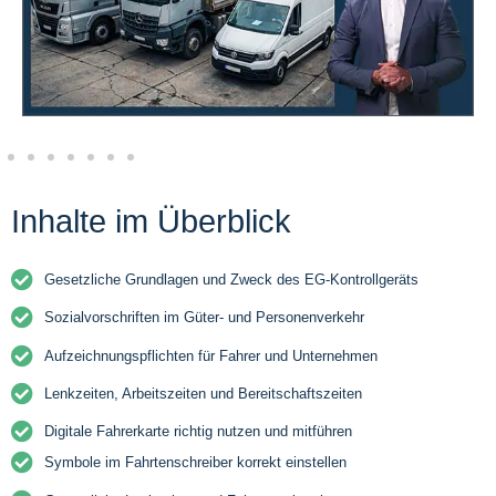
Inhalte im Überblick
Gesetzliche Grundlagen und Zweck des EG-Kontrollgeräts
Sozialvorschriften im Güter- und Personenverkehr
Aufzeichnungspflichten für Fahrer und Unternehmen
Lenkzeiten, Arbeitszeiten und Bereitschaftszeiten
Digitale Fahrerkarte richtig nutzen und mitführen
Symbole im Fahrtenschreiber korrekt einstellen