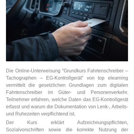
Die Online-Unterweisung “
Grundkurs Fahrtenschreiber –
Tachographen – EG-Kontrollgerät
” von top elearning
vermittelt die gesetzlichen Grundlagen zum digitalen
Fahrtenschreiber im Güter- und Personenverkehr.
Teilnehmer erfahren, welche Daten das EG-Kontrollgerät
erfasst und warum die Dokumentation von Lenk-, Arbeits-
und Ruhezeiten verpflichtend ist.
Der Kurs erklärt Aufzeichnungspflichten,
Sozialvorschriften sowie die korrekte Nutzung der