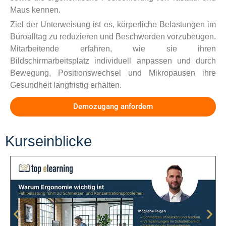
Maus kennen.
Ziel der Unterweisung ist es, körperliche Belastungen im
Büroalltag zu reduzieren und Beschwerden vorzubeugen.
Mitarbeitende erfahren, wie sie ihren
Bildschirmarbeitsplatz individuell anpassen und durch
Bewegung, Positionswechsel und Mikropausen ihre
Gesundheit langfristig erhalten.
Demozugang anfordern
Kurseinblicke