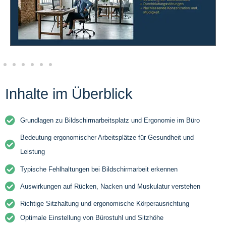
Inhalte im Überblick
Grundlagen zu Bildschirmarbeitsplatz und Ergonomie im Büro
Bedeutung ergonomischer Arbeitsplätze für Gesundheit und
Leistung
Typische Fehlhaltungen bei Bildschirmarbeit erkennen
Auswirkungen auf Rücken, Nacken und Muskulatur verstehen
Richtige Sitzhaltung und ergonomische Körperausrichtung
Optimale Einstellung von Bürostuhl und Sitzhöhe