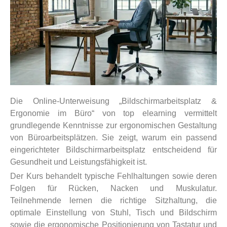
Die Online-Unterweisung „Bildschirmarbeitsplatz &
Ergonomie im Büro“ von top elearning vermittelt
grundlegende Kenntnisse zur ergonomischen Gestaltung
von Büroarbeitsplätzen. Sie zeigt, warum ein passend
eingerichteter Bildschirmarbeitsplatz entscheidend für
Gesundheit und Leistungsfähigkeit ist.
Der Kurs behandelt typische Fehlhaltungen sowie deren
Folgen für Rücken, Nacken und Muskulatur.
Teilnehmende lernen die richtige Sitzhaltung, die
optimale Einstellung von Stuhl, Tisch und Bildschirm
sowie die ergonomische Positionierung von Tastatur und