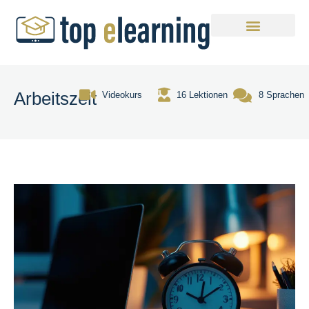
Arbeitszeit
Videokurs
16 Lektionen
8 Sprachen