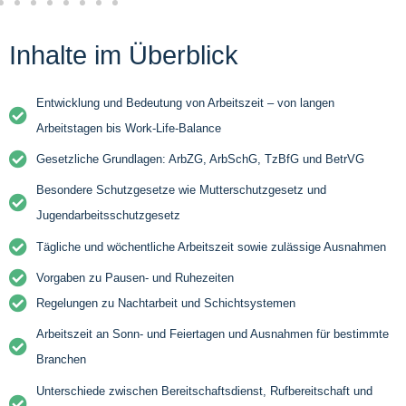
Inhalte im Überblick
Entwicklung und Bedeutung von Arbeitszeit – von langen
Arbeitstagen bis Work-Life-Balance
Gesetzliche Grundlagen: ArbZG, ArbSchG, TzBfG und BetrVG
Besondere Schutzgesetze wie Mutterschutzgesetz und
Jugendarbeitsschutzgesetz
Tägliche und wöchentliche Arbeitszeit sowie zulässige Ausnahmen
Vorgaben zu Pausen- und Ruhezeiten
Regelungen zu Nachtarbeit und Schichtsystemen
Arbeitszeit an Sonn- und Feiertagen und Ausnahmen für bestimmte
Branchen
Unterschiede zwischen Bereitschaftsdienst, Rufbereitschaft und