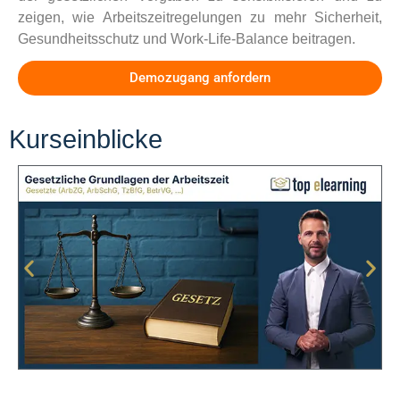
zeigen, wie Arbeitszeitregelungen zu mehr Sicherheit,
Gesundheitsschutz und Work-Life-Balance beitragen.
Demozugang anfordern
Kurseinblicke