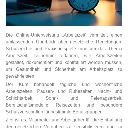
Die Online-Unterweisung „Arbeitszeit“ vermittelt einen
umfassenden Überblick über gesetzliche Regelungen,
Schutzrechte und Praxisbeispiele rund um das Thema
Arbeitszeit. Teilnehmer erfahren, wie Arbeitszeiten
gestaltet, dokumentiert und kontrolliert werden müssen,
um Gesundheit und Sicherheit am Arbeitsplatz zu
gewährleisten.
Der Kurs behandelt tägliche und wöchentliche
Arbeitszeiten, Pausen- und Ruhezeiten, Nacht- und
Schichtarbeit, Sonn- und Feiertagsarbeit,
Bereitschaftsmodelle, Reisezeiten und besondere
Schutzvorschriften für bestimmte Berufsgruppen.
Ziel ist es, Mitarbeiter und Arbeitgeber für die Einhaltung
der gesetzlichen Vorgaben zu sensibilisieren und zu