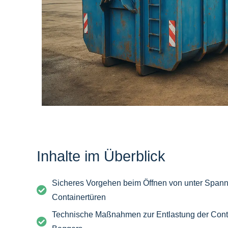
Inhalte im Überblick
Sicheres Vorgehen beim Öffnen von unter Span
Containertüren
Technische Maßnahmen zur Entlastung der Contai