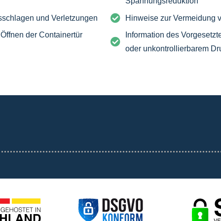
Spannungsreduktion
usschlagen und Verletzungen
Hinweise zur Vermeidung v
Öffnen der Containertür
Information des Vorgesetzte
oder unkontrollierbarem Dr